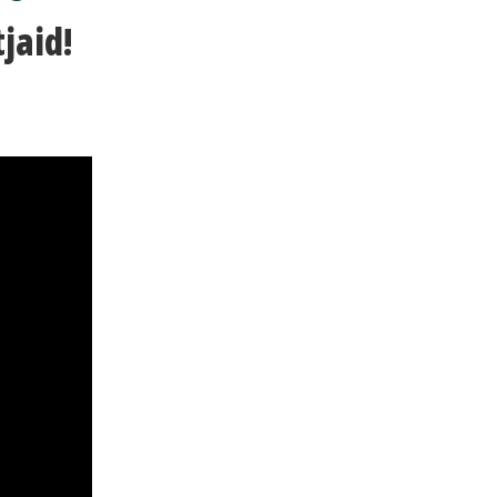
jaid!