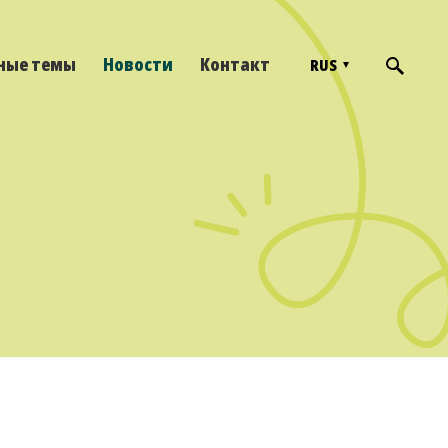
ные темы
Новости
Контакт
RUS