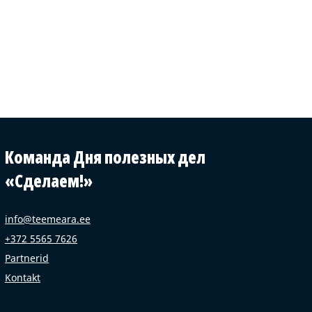
Команда Дня полезных дел
«Сделаем!»
info@teemeara.ee
+372 5565 7626
Partnerid
Kontakt