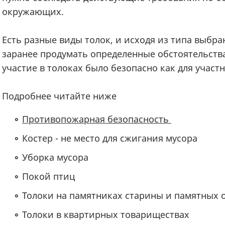
окружающих.
Есть разные виды толок, и исходя из типа выбра
заранее продумать определенные обстоятельства
участие в толоках было безопасно как для участн
Подробнее читайте ниже
Противопожарная безопасность
Костер - не место для сжигания мусора
Уборка мусора
Покой птиц
Толоки на памятниках старины и памятных 
Толоки в квартирных товариществах