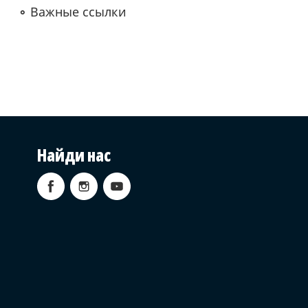
Важные ссылки
Найди нас