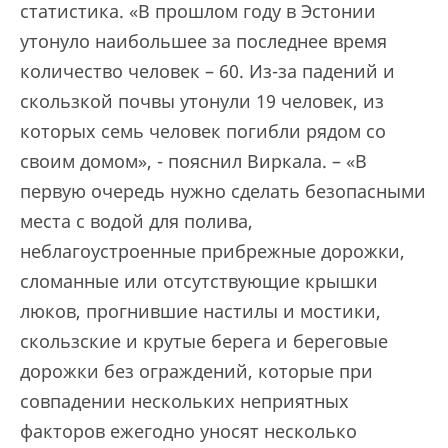
статистика. «В прошлом году в Эстонии
утонуло наибольшее за последнее время
количество человек – 60. Из-за падений и
скользкой почвы утонули 19 человек, из
которых семь человек погибли рядом со
своим домом», - пояснил Виркала. – «В
первую очередь нужно сделать безопасными
места с водой для полива,
неблагоустроенные прибрежные дорожки,
сломанные или отсутствующие крышки
люков, прогнившие настилы и мостики,
скользские и крутые берега и береговые
дорожки без ограждений, которые при
совпадении нескольких неприятных
факторов ежегодно уносят несколько