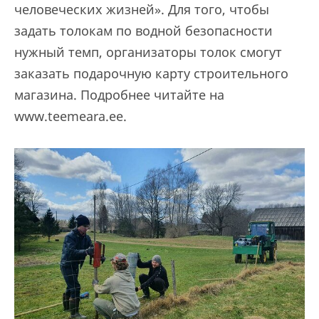
человеческих жизней». Для того, чтобы
задать толокам по водной безопасности
нужный темп, организаторы толок смогут
заказать подарочную карту строительного
магазина. Подробнее читайте на
www.teemeara.ee.