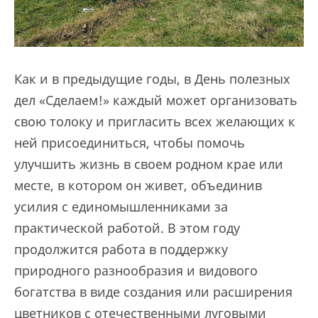
Как и в предыдущие годы, в День полезных
дел «Сделаем!» каждый может организовать
свою толоку и пригласить всех желающих к
ней присоединиться, чтобы помочь
улучшить жизнь в своем родном крае или
месте, в котором он живет, объединив
усилия с единомышленниками за
практической работой. В этом году
продолжится работа в поддержку
природного разнообразия и видового
богатства в виде создания или расширения
цветников с отечественными луговыми