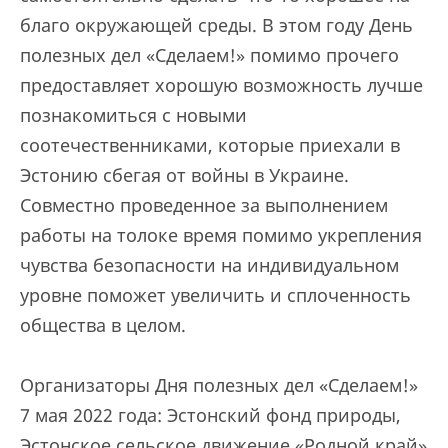
благо окружающей среды. В этом году День
полезных дел «Сделаем!» помимо прочего
предоставляет хорошую возможность лучше
познакомиться с новыми
соотечественниками, которые приехали в
Эстонию сбегая от войны в Украине.
Совместно проведенное за выполнением
работы на толоке время помимо укрепления
чувства безопасности на индивидуальном
уровне поможет увеличить и сплоченность
общества в целом.
Организаторы Дня полезных дел «Сделаем!»
7 мая 2022 года: Эстонский фонд природы,
Эстонское сельское движение «Родной край»