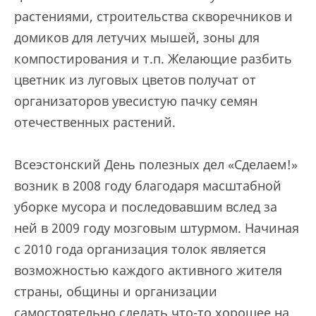
растениями, строительства скворечников и
домиков для летучих мышей, зоны для
компостирования и т.п. Желающие разбить
цветник из луговых цветов получат от
организаторов увесистую пачку семян
отечественных растений.
Всеэстонский День полезных дел «Сделаем!»
возник в 2008 году благодаря масштабной
уборке мусора и последовавшим вслед за
ней в 2009 году мозговым штурмом. Начиная
с 2010 года организация толок является
возможностью каждого активного жителя
страны, общины и организации
самостоятельно сделать что-то хорошее на