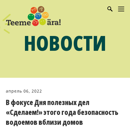
НОВОСТИ
апрель 06, 2022
В фокусе Дня полезных дел
«Сделаем!» этого года безопасность
водоемов вблизи домов