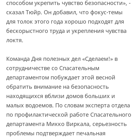
способом укрепить чувство безопасности», -
сказал Тюйр. Он добавил, что фокус-темы
для толок этого года хорошо подходят для
бескорыстного труда и укрепления чувства
локтя.
Команда Дня полезных дел «Сделаем!» в
сотрудничестве со Спасательным
департаментом побуждает этой весной
обратить внимание на безопасность
находящихся вблизи домов больших и
малых водоемов. По словам эксперта отдела
по профилактической работе Спасательного
департамента Микко Виркала, серьезность
проблемы подтверждает печальная