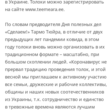
в Украине. Толоки можно зарегистрировать
на сайте www.teemeara.ee.
По словам предводителя Дня полезных дел
«Сделаем!» Тармо Тюйра, в отличие от двух
предыдущих лет пандемии ковида, в этом
году толоки вновь можно организовать в их
традиционном формате – масштабно, при
большом скоплении людей. «Коронавирус не
прервал традицию проведения толок, и этой
весной мы приглашаем к активному участию
все семьи, дружеские и рабочие коллективы,
общины и наших новых соотечественников
из Украины, т.к. сотрудничество и единство
в тревожные времена являются лучшим