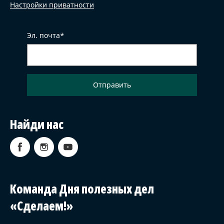
Настройки приватности
Эл. почта
Найди нас
Команда Дня полезных дел
«Сделаем!»