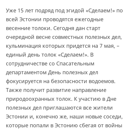
Уже 15 лет подряд под эгидой «Сделаем!» по
всей Эстонии проводятся ежегодные
весенние толоки. Сегодня дан старт
очередной весне совместных полезных дел,
кульминация которых придется на 7 мая, –
единый день толок «Сделаем!». В
сотрудничестве со Спасательным
департаментом День полезных дел
фокусируется на безопасности водоемов.
Также получит развитие направление
природоохранных толок. К участию в Дне
полезных дел приглашаются все жители
Эстонии и, конечно же, наши новые соседи,
которые попали в Эстонию сбегая от войны