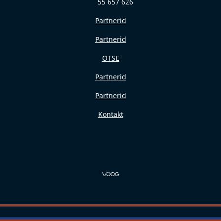
55 657 626
Partnerid
Partnerid
OTSE
Partnerid
Partnerid
Kontakt