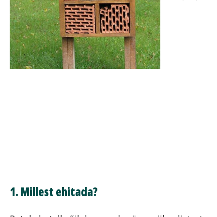
1.
Millest ehitada?