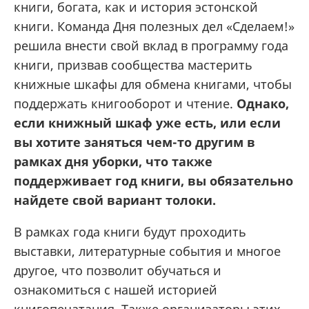
книги, богата, как и история эстонской
книги. Команда Дня полезных дел «Сделаем!»
решила внести свой вклад в программу года
книги, призвав сообщества мастерить
книжные шкафы для обмена книгами, чтобы
поддержать книгооборот и чтение.
Однако,
если книжный шкаф уже есть, или если
вы хотите заняться чем-то другим в
рамках дня уборки, что также
поддерживает год книги, вы обязательно
найдете свой вариант толоки.
В рамках года книги будут проходить
выставки, литературные события и многое
другое, что позволит обучаться и
ознакомиться с нашей историей