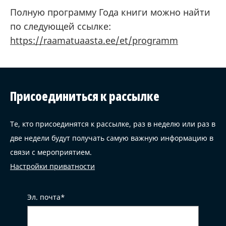
Полную программу Года книги можно найти
по следующей ссылке:
https://raamatuaasta.ee/et/programm
Присоединиться к рассылке
Те, кто присоединятся к рассылке, раз в неделю или раз в
две недели будут получать самую важную информацию в
связи с мероприятием.
Настройки приватности
Эл. почта