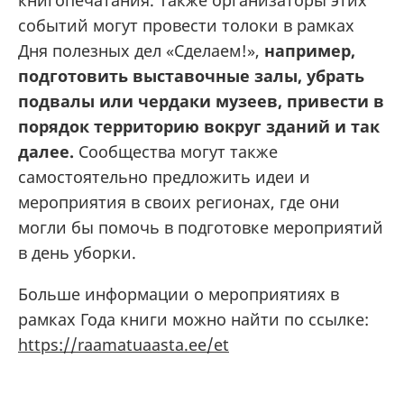
книгопечатания. Также организаторы этих
событий могут провести толоки в рамках
Дня полезных дел «Сделаем!»,
например,
подготовить выставочные залы, убрать
подвалы или чердаки музеев, привести в
порядок территорию вокруг зданий и так
далее.
Сообщества могут также
самостоятельно предложить идеи и
мероприятия в своих регионах, где они
могли бы помочь в подготовке мероприятий
в день уборки.
Больше информации о мероприятиях в
рамках Года книги можно найти по ссылке:
https://raamatuaasta.ee/et