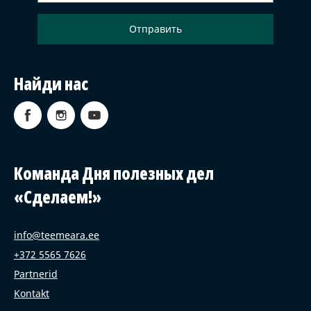
Найди нас
Команда Дня полезных дел
«Сделаем!»
info@teemeara.ee
+372 5565 7626
Partnerid
Kontakt