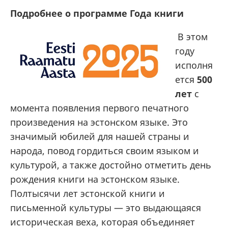
Подробнее о программе Года книги
В этом
году
исполня
ется
500
лет
с
момента появления первого печатного
произведения на эстонском языке. Это
значимый юбилей для нашей страны и
народа, повод гордиться своим языком и
культурой, а также достойно отметить день
рождения книги на эстонском языке.
Полтысячи лет эстонской книги и
письменной культуры — это выдающаяся
историческая веха, которая объединяет