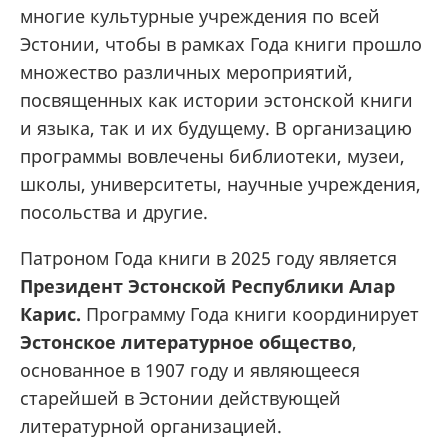
многие культурные учреждения по всей
Эстонии, чтобы в рамках Года книги прошло
множество различных мероприятий,
посвященных как истории эстонской книги
и языка, так и их будущему. В организацию
программы вовлечены библиотеки, музеи,
школы, университеты, научные учреждения,
посольства и другие.
Патроном Года книги в 2025 году является
Президент Эстонской Республики Алар
Карис.
Программу Года книги координирует
Эстонское литературное общество
,
основанное в 1907 году и являющееся
старейшей в Эстонии действующей
литературной организацией.