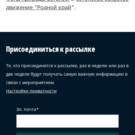
движение "Родной край
".
Присоединиться к рассылке
Те, кто присоединятся к рассылке, раз в неделю или раз в
две недели будут получать самую важную информацию в
связи с мероприятием.
Настройки приватности
Эл. почта