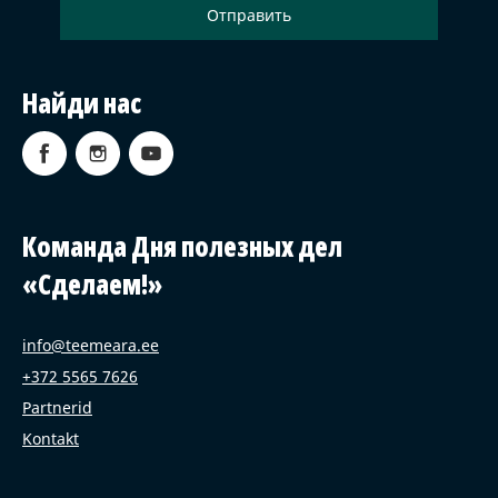
Найди нас
Команда Дня полезных дел
«Сделаем!»
info@teemeara.ee
+372 5565 7626
Partnerid
Kontakt