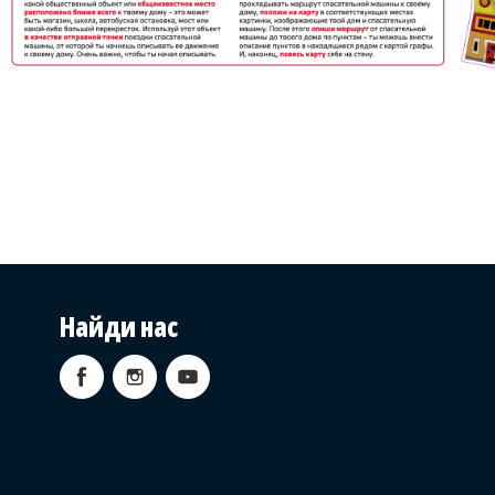
Найди нас