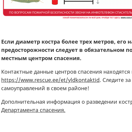
Если диаметр костра более трех метров, его
предосторожности следует в обязательном по
местным центром спасения.
Контактные данные центров спасения находятся 
https://www.rescue.
ee
/et/yldkontaktid
. Следите з
самоуправлений в своем районе!
Дополнительная информация о разведении кост
Департамента спасения.