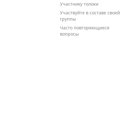
Участнику толоки
Участвуйте в составе своей
группы
Часто повторяющиеся
вопросы