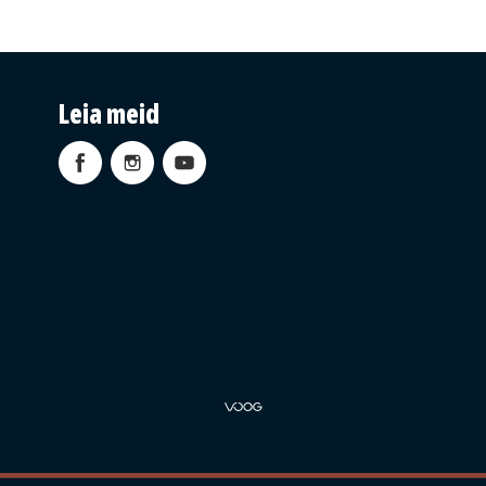
Leia meid