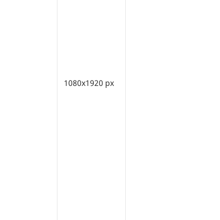
1080x1920 px