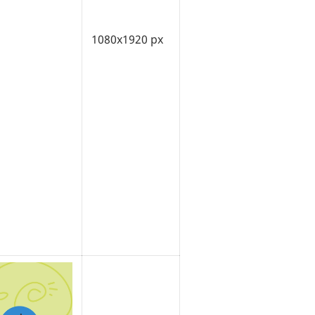
1080x1920 px