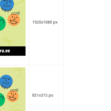
1920x1080 px
851x315 px