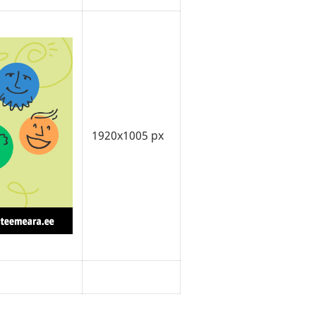
1920x1005 px