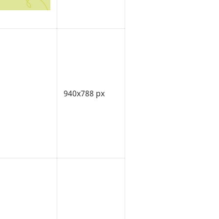
940x788 px