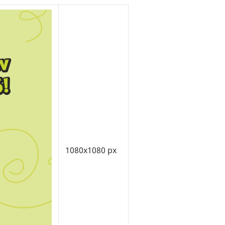
1080x1080 px