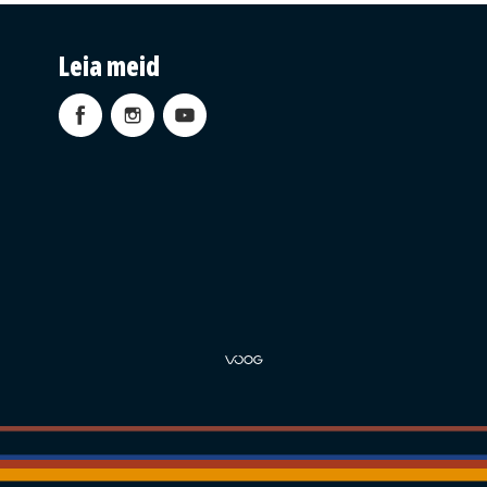
Leia meid